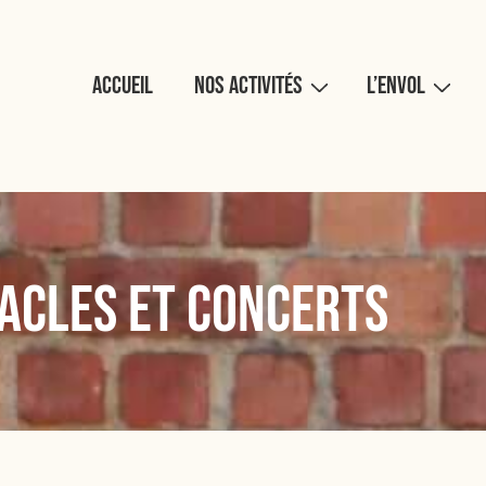
Accueil
Nos activités
L’Envol
acles et concerts