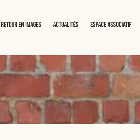
Retour en images
Actualités
Espace associatif