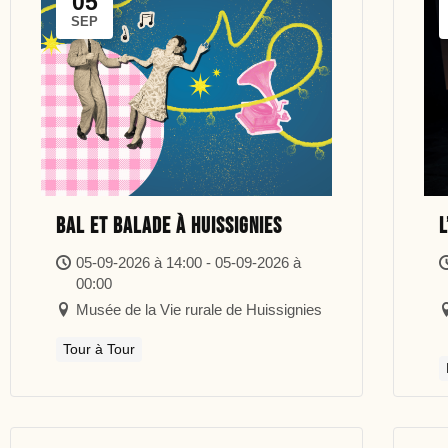
05
SEP
Bal et balade à Huissignies
L
05-09-2026 à 14:00 - 05-09-2026 à
00:00
Musée de la Vie rurale de Huissignies
Tour à Tour