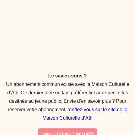
Le saviez-vous ?
Un abonnement commun existe avec la Maison Culturelle
d’Ath. Ce dernier offre un tarif préférentiel aux spectacles
destinés au jeune public. Envie d’en savoir plus ? Pour
réserver votre abonnement,
rendez-vous sur le site de la
Maison Culturelle d’Ath
VERS LE SITE DE LA MCATH