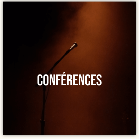
COnférences