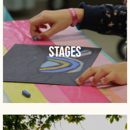
Stages