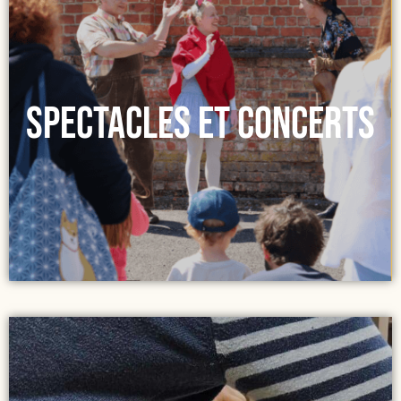
Spectacles et concerts