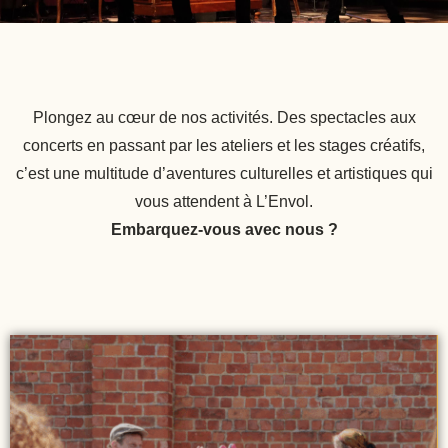
Plongez au cœur de nos activités. Des spectacles aux
concerts en passant par les ateliers et les stages créatifs,
c’est une multitude d’aventures culturelles et artistiques qui
vous attendent à L’Envol.
Embarquez-vous avec nous ?