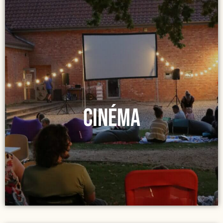
Cinéma