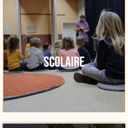
Scolaire