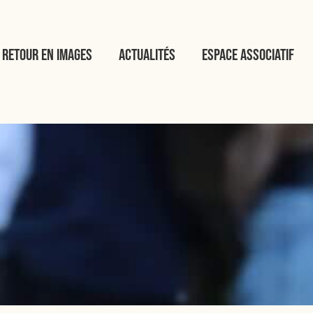
Retour en images
Actualités
Espace associatif