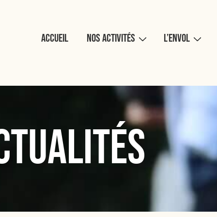
Accueil
Nos activités
L’Envol
ctualités