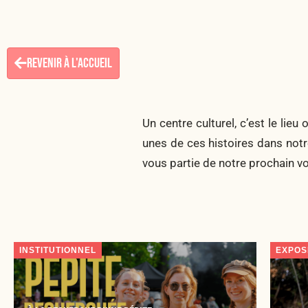
REVENIR À L'ACCUEIL
Un centre culturel, c’est le lie
unes de ces histoires dans notre
vous partie de notre prochain v
INSTITUTIONNEL
EXPOS