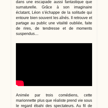
dans une escapade aussi fantastique que
surnaturelle. Grâce à son imaginaire
éclatant, Léon s’échappe de la solitude qui
entoure bien souvent les aînés. Il retrouve et
partage au public une vitalité oubliée, faite
de rires, de tendresse et de moments
suspendus…
Animée par trois comédiens, cette
marionnette plus que réaliste prend vie sous
le regard ébahi des spectateurs. Au fil de