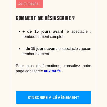
Je m’inscris !
Comment me désinscrire ?
+ de 15 jours avant
le spectacle :
remboursement complet.
– de 15 jours avant
le spectacle : aucun
remboursement.
Pour plus d’informations, consultez notre
page consacrée
aux tarifs
.
S’INSCRIRE À L’ÉVÈNEMENT