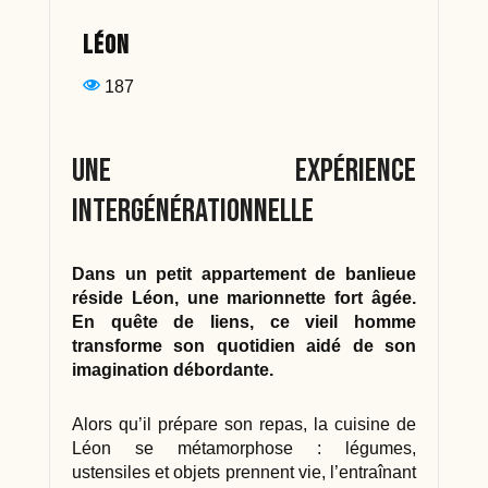
Léon
187
Une expérience
intergénérationnelle
Dans un petit appartement de banlieue
réside Léon, une marionnette fort âgée.
En quête de liens, ce vieil homme
transforme son quotidien aidé de son
imagination débordante.
Alors qu’il prépare son repas, la cuisine de
Léon se métamorphose : légumes,
ustensiles et objets prennent vie, l’entraînant