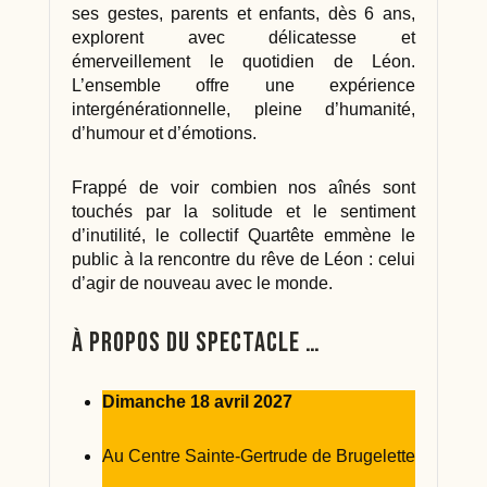
ses gestes, parents et enfants, dès 6 ans,
explorent avec délicatesse et
émerveillement le quotidien de Léon.
L’ensemble offre une expérience
intergénérationnelle, pleine d’humanité,
d’humour et d’émotions.
Frappé de voir combien nos aînés sont
touchés par la solitude et le sentiment
d’inutilité, le collectif Quartête emmène le
public à la rencontre du rêve de Léon : celui
d’agir de nouveau avec le monde.
À propos du spectacle …
Dimanche 18 avril 2027
Au Centre Sainte-Gertrude de Brugelette