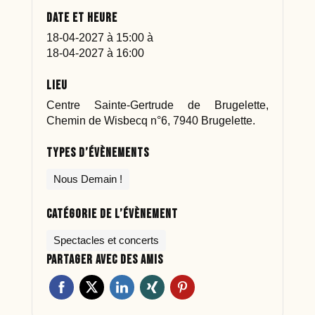
Date et heure
18-04-2027 à 15:00
à
18-04-2027 à 16:00
Lieu
Centre Sainte-Gertrude de Brugelette,
Chemin de Wisbecq n°6, 7940 Brugelette.
Types d’évènements
Nous Demain !
Catégorie de l’évènement
Spectacles et concerts
Partager avec des amis