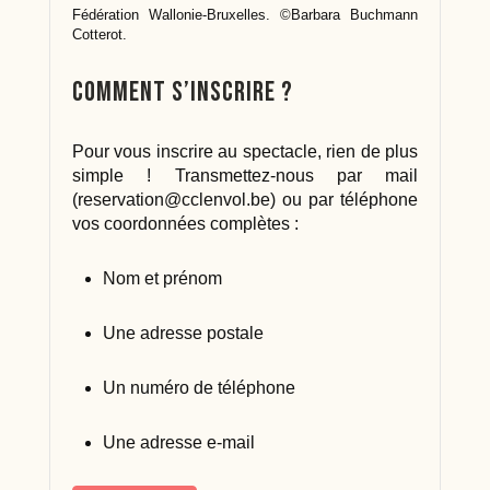
Fédération Wallonie-Bruxelles. ©Barbara Buchmann
Cotterot.
Comment s’inscrire ?
Pour vous inscrire au spectacle, rien de plus
simple ! Transmettez-nous par mail
(
reservation@cclenvol.be
) ou par téléphone
vos coordonnées complètes :
Nom et prénom
Une adresse postale
Un numéro de téléphone
Une adresse e-mail