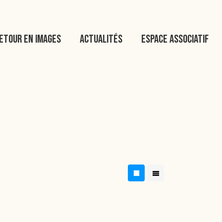
etour en images
Actualités
Espace associatif