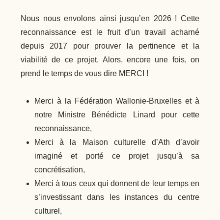
Nous nous envolons ainsi jusqu’en 2026 ! Cette
reconnaissance est le fruit d’un travail acharné
depuis 2017 pour prouver la pertinence et la
viabilité de ce projet. Alors, encore une fois, on
prend le temps de vous dire MERCI !
Merci à la Fédération Wallonie-Bruxelles et à
notre Ministre Bénédicte Linard pour cette
reconnaissance,
Merci à la Maison culturelle d’Ath d’avoir
imaginé et porté ce projet jusqu’à sa
concrétisation,
Merci à tous ceux qui donnent de leur temps en
s’investissant dans les instances du centre
culturel,