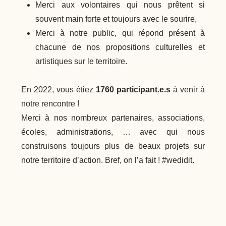
Merci aux volontaires qui nous prêtent si
souvent main forte et toujours avec le sourire,
Merci à notre public, qui répond présent à
chacune de nos propositions culturelles et
artistiques sur le territoire.
En 2022, vous étiez
1760 participant.e.s
à venir à
notre rencontre !
Merci à nos nombreux partenaires, associations,
écoles, administrations, … avec qui nous
construisons toujours plus de beaux projets sur
notre territoire d’action. Bref, on l’a fait ! #wedidit.