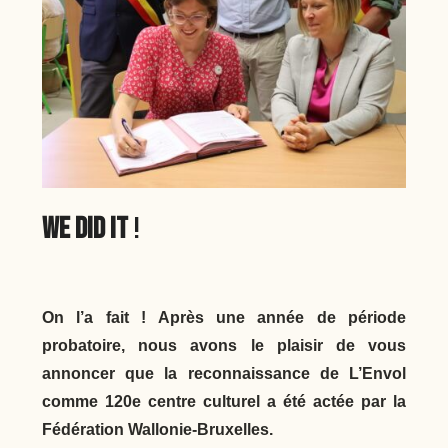
WE DID IT
!
On l’a fait ! Après une année de période
probatoire, nous avons le plaisir de vous
annoncer que la reconnaissance de L’Envol
comme 120e centre culturel a été actée par la
Fédération Wallonie-Bruxelles.