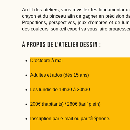
Au fil des ateliers, vous revisitez les fondamentau
crayon et du pinceau afin de gagner en précision da
Proportions, perspectives, jeux d’ombres et de lumi
des couleurs, son œil expert va vous faire progresser
À propos de l’atelier dessin :
D’octobre à mai
Adultes et ados (dès 15 ans)
Les lundis de 18h30 à 20h30
200€ (habitants) / 260€ (tarif plein)
Inscription par e-mail ou par téléphone.