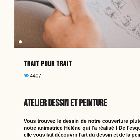
Trait pour Trait
4407
Atelier dessin et peinture
Vous trouvez le dessin de notre couverture plutô
notre animatrice Hélène qui l’a réalisé ! De l’esqu
elle vous fait découvrir l’art du dessin et de la pe