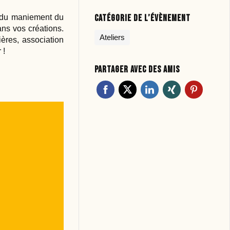
x du maniement du
Catégorie de l’évènement
ns vos créations.
Ateliers
ères, association
 !
Partager avec des amis