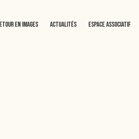
etour en images
Actualités
Espace associatif