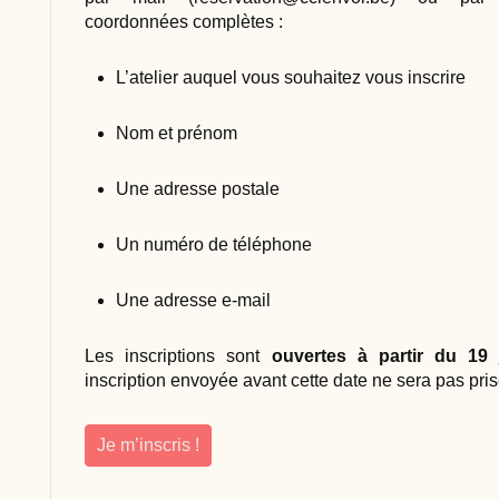
coordonnées complètes :
L’atelier auquel vous souhaitez vous inscrire
Nom et prénom
Une adresse postale
Un numéro de téléphone
Une adresse e-mail
Les inscriptions sont
ouvertes à partir du 19 
inscription envoyée avant cette date ne sera pas pri
Je m’inscris !