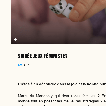
Soirée jeux féministes
377
Prêtes à en découdre dans la joie et la bonne hu
Marre du Monopoly qui détruit des familles ? Env
monde tout en posant tes meilleures stratégies ? 