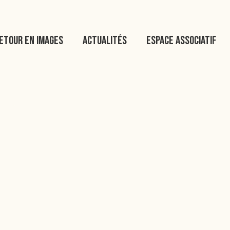
etour en images
Actualités
Espace associatif