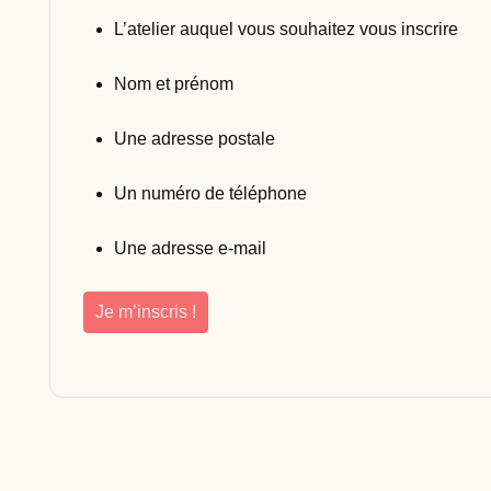
L’atelier auquel vous souhaitez vous inscrire
Nom et prénom
Une adresse postale
Un numéro de téléphone
Une adresse e-mail
Je m’inscris !