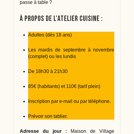
passe à table ?
À propos de l’atelier cuisine :
Adultes (dès 18 ans)
Les mardis de septembre à novembre
(complet) ou les lundis
De 18h30 à 21h30
85€ (habitants) et 110€ (tarif plein)
Inscription par e-mail ou par téléphone.
Prévoir son tablier.
Adresse du jour :
Maison de Village