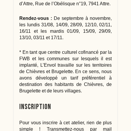
d’Attre, Rue de l’Obélisque n°19, 7941 Attre.
Rendez-vous :
De septembre à novembre,
les lundis 31/08, 14/09, 28/09, 12/10, 02/11,
16/11 et les mardis 01/09, 15/09, 29/09,
13/10, 03/11 et 17/11.
* En tant que centre culturel cofinancé par la
FWB et les communes sur lesquels il est
implanté, L’Envol travaille sur les territoires
de Chièvres et Brugelette. En ce sens, nous
avons développé un tarif préférentiel à
destination des habitants de Chièvres, de
Brugelette et de leurs villages.
Inscription
Pour vous inscrire à cet atelier, rien de plus
simple ! Transmettez-nous par mail