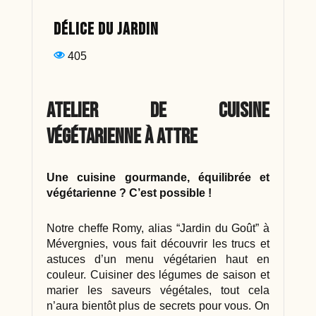
Délice du jardin
405
Atelier de cuisine
végétarienne à Attre
Une cuisine gourmande, équilibrée et
végétarienne ? C’est possible !
Notre cheffe Romy, alias “Jardin du Goût” à
Mévergnies, vous fait découvrir les trucs et
astuces d’un menu végétarien haut en
couleur. Cuisiner des légumes de saison et
marier les saveurs végétales, tout cela
n’aura bientôt plus de secrets pour vous. On