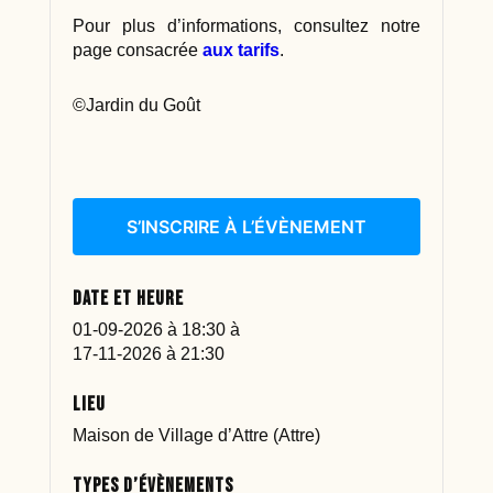
Pour plus d’informations, consultez notre
page consacrée
aux tarifs
.
©Jardin du Goût
S’INSCRIRE À L’ÉVÈNEMENT
Date et heure
01-09-2026 à 18:30
à
17-11-2026 à 21:30
Lieu
Maison de Village d’Attre (Attre)
Types d’évènements