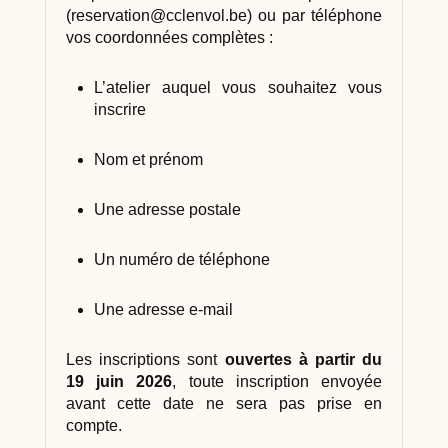
(
reservation@cclenvol.be
) ou par téléphone
vos coordonnées complètes :
L’atelier auquel vous souhaitez vous
inscrire
Nom et prénom
Une adresse postale
Un numéro de téléphone
Une adresse e-mail
Les inscriptions sont
ouvertes à partir du
19 juin 2026
, toute inscription envoyée
avant cette date ne sera pas prise en
compte.