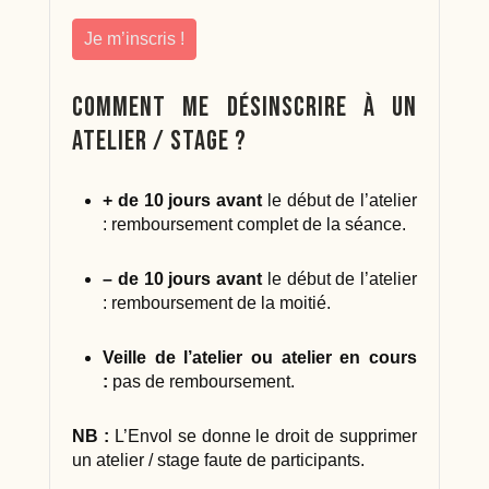
Je m’inscris !
Comment me désinscrire à un
atelier / stage ?
+ de 10 jours avant
le début de l’atelier
: remboursement complet de la séance.
– de 10 jours avant
le début de l’atelier
: remboursement de la moitié.
Veille de l’atelier ou atelier en cours
:
pas de remboursement.
NB :
L’Envol se donne le droit de supprimer
un atelier / stage faute de participants.