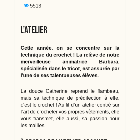
5513
L’atelier
Cette année, on se concentre sur la
technique du crochet ! La relève de notre
merveilleuse animatrice Barbara,
spécialisée dans le tricot, est assurée par
l’une de ses talentueuses élèves.
La douce Catherine reprend le flambeau,
mais sa technique de prédilection à elle,
c’est le crochet ! Au fil d’un atelier centré sur
l’art de crocheter vos propres vêtements, elle
vous transmet, elle aussi, sa passion pour
les mailles.