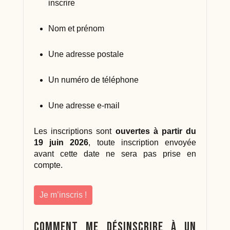
inscrire
Nom et prénom
Une adresse postale
Un numéro de téléphone
Une adresse e-mail
Les inscriptions sont
ouvertes à partir du
19 juin 2026
, toute inscription envoyée
avant cette date ne sera pas prise en
compte.
Je m’inscris !
Comment me désinscrire à un