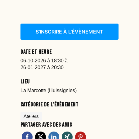
S’INSCRIRE À L’ÉVÈNEMENT
Date et heure
06-10-2026 à 18:30
à
26-01-2027 à 20:30
Lieu
La Marcotte (Huissignies)
Catégorie de l’évènement
Ateliers
Partager avec des amis