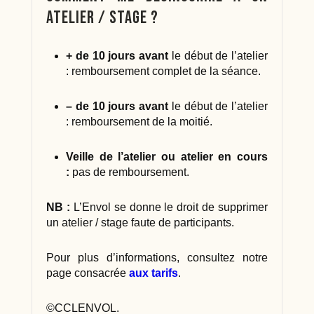
atelier / stage ?
+ de 10 jours avant
le début de l’atelier
: remboursement complet de la séance.
– de 10 jours avant
le début de l’atelier
: remboursement de la moitié.
Veille de l’atelier ou atelier en cours
:
pas de remboursement.
NB :
L’Envol se donne le droit de supprimer
un atelier / stage faute de participants.
Pour plus d’informations, consultez notre
page consacrée
aux tarifs
.
©CCLENVOL.