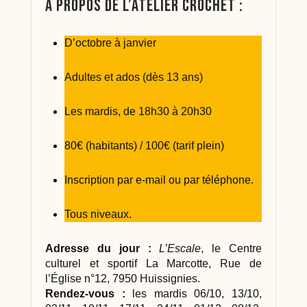
À propos de l’atelier crochet :
D’octobre à janvier
Adultes et ados (dès 13 ans)
Les mardis, de 18h30 à 20h30
80€ (habitants) / 100€ (tarif plein)
Inscription par e-mail ou par téléphone.
Tous niveaux.
Adresse du jour :
L’Escale
, le Centre
culturel et sportif La Marcotte, Rue de
l’Église n°12, 7950 Huissignies.
Rendez-vous :
les mardis 06/10, 13/10,