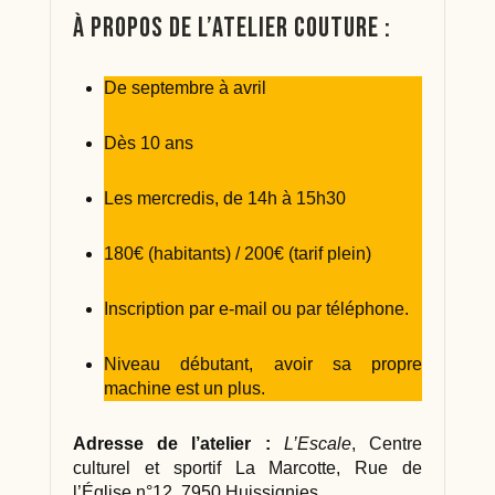
À propos de l’atelier couture :
De septembre à avril
Dès 10 ans
Les mercredis, de 14h à 15h30
180€ (habitants) / 200€ (tarif plein)
Inscription par e-mail ou par téléphone.
Niveau débutant, avoir sa propre
machine est un plus.
Adresse de l’atelier :
L’Escale
, Centre
culturel et sportif La Marcotte, Rue de
l’Église n°12, 7950 Huissignies.