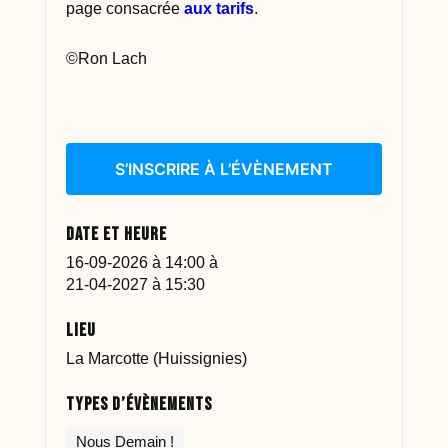
page consacrée
aux tarifs
.
©Ron Lach
S’INSCRIRE À L’ÉVÈNEMENT
Date et heure
16-09-2026 à 14:00
à
21-04-2027 à 15:30
Lieu
La Marcotte (Huissignies)
Types d’évènements
Nous Demain !