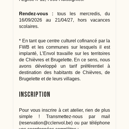
Rendez-vous :
tous les mercredis, du
16/09/2026 au 21/04/27, hors vacances
scolaires.
* En tant que centre culturel cofinancé par la
FWB et les communes sur lesquels il est
implanté, L’Envol travaille sur les territoires
de Chièvres et Brugelette. En ce sens, nous
avons développé un tarif préférentiel à
destination des habitants de Chièvres, de
Brugelette et de leurs villages.
Inscription
Pour vous inscrire à cet atelier, rien de plus
simple ! Transmettez-nous par mail
(
reservation@cclenvol.be
) ou par téléphone