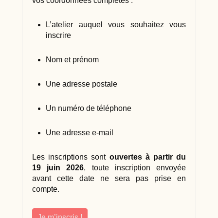
vos coordonnées complètes :
L’atelier auquel vous souhaitez vous
inscrire
Nom et prénom
Une adresse postale
Un numéro de téléphone
Une adresse e-mail
Les inscriptions sont
ouvertes à partir du
19 juin 2026
, toute inscription envoyée
avant cette date ne sera pas prise en
compte.
Je m’inscris !