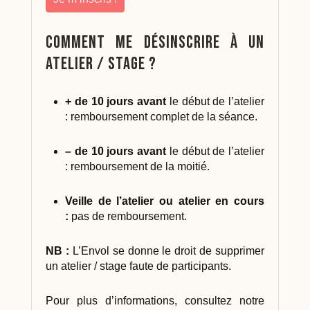
Comment me désinscrire à un
atelier / stage ?
+ de 10 jours avant
le début de l’atelier
: remboursement complet de la séance.
– de 10 jours avant
le début de l’atelier
: remboursement de la moitié.
Veille de l’atelier ou atelier en cours
:
pas de remboursement.
NB :
L’Envol se donne le droit de supprimer
un atelier / stage faute de participants.
Pour plus d’informations, consultez notre