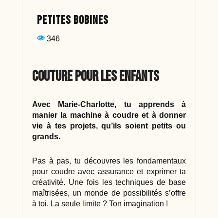
PETITES BOBINES
346
Couture pour les enfants
Avec Marie-Charlotte, tu apprends à
manier la machine à coudre et à donner
vie à tes projets, qu’ils soient petits ou
grands.
Pas à pas, tu découvres les fondamentaux
pour coudre avec assurance et exprimer ta
créativité. Une fois les techniques de base
maîtrisées, un monde de possibilités s’offre
à toi. La seule limite ? Ton imagination !